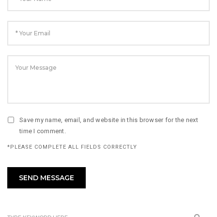
Save my name, email, and website in this browser for the next
time I comment.
*PLEASE COMPLETE ALL FIELDS CORRECTLY