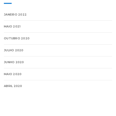
JANEIRO 2022
MAIO 2021
OUTUBRO 2020
JULHO 2020
JUNHO 2020
MAIO 2020
ABRIL 2020