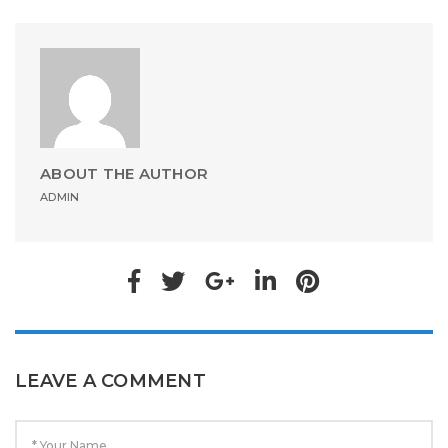
ABOUT THE AUTHOR
ADMIN
LEAVE A COMMENT