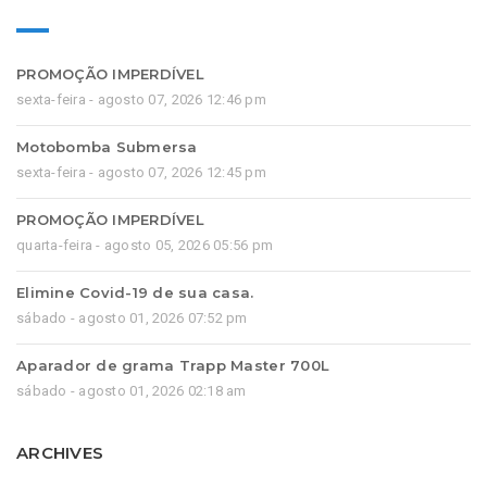
PROMOÇÃO IMPERDÍVEL
sexta-feira - agosto 07, 2026 12:46 pm
Motobomba Submersa
sexta-feira - agosto 07, 2026 12:45 pm
PROMOÇÃO IMPERDÍVEL
quarta-feira - agosto 05, 2026 05:56 pm
Elimine Covid-19 de sua casa.
sábado - agosto 01, 2026 07:52 pm
Aparador de grama Trapp Master 700L
sábado - agosto 01, 2026 02:18 am
ARCHIVES