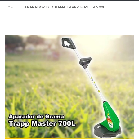
HOME
APARADOR DE GRAMA TRAPP MASTER 700L