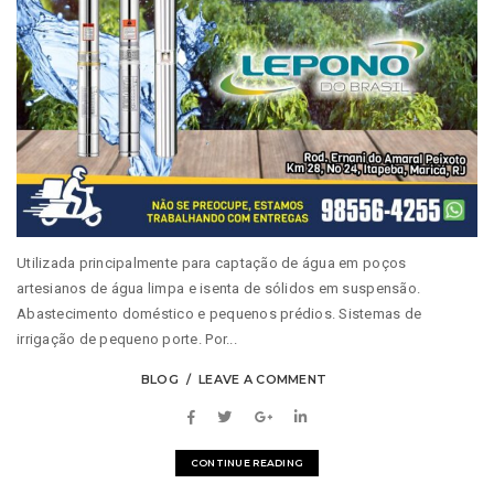
Utilizada principalmente para captação de água em poços
artesianos de água limpa e isenta de sólidos em suspensão.
Abastecimento doméstico e pequenos prédios. Sistemas de
irrigação de pequeno porte. Por...
BLOG
LEAVE A COMMENT
CONTINUE READING