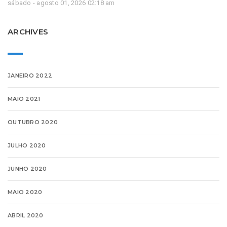
sábado - agosto 01, 2026 02:18 am
ARCHIVES
JANEIRO 2022
MAIO 2021
OUTUBRO 2020
JULHO 2020
JUNHO 2020
MAIO 2020
ABRIL 2020