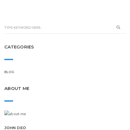
CATEGORIES
BLOG
ABOUT ME
JOHN DEO