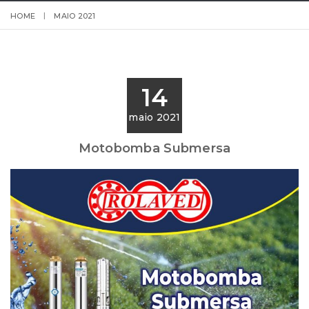
HOME
MAIO 2021
14
maio 2021
Motobomba Submersa