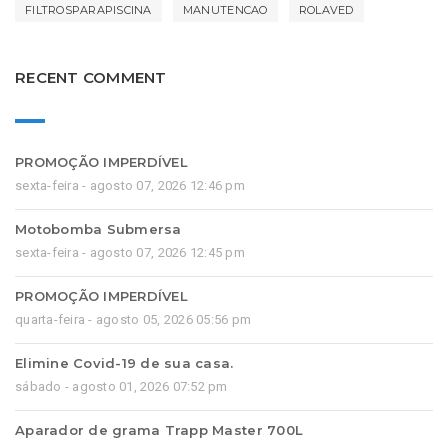
FILTROSPARAPISCINA
MANUTENCAO
ROLAVED
RECENT COMMENT
PROMOÇÃO IMPERDÍVEL
sexta-feira - agosto 07, 2026 12:46 pm
Motobomba Submersa
sexta-feira - agosto 07, 2026 12:45 pm
PROMOÇÃO IMPERDÍVEL
quarta-feira - agosto 05, 2026 05:56 pm
Elimine Covid-19 de sua casa.
sábado - agosto 01, 2026 07:52 pm
Aparador de grama Trapp Master 700L