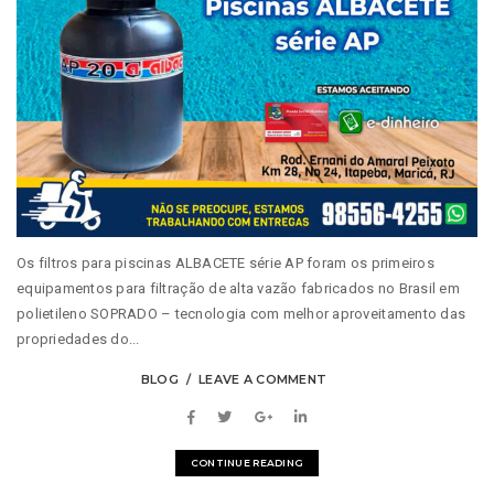
Os filtros para piscinas ALBACETE série AP foram os primeiros
equipamentos para filtração de alta vazão fabricados no Brasil em
polietileno SOPRADO – tecnologia com melhor aproveitamento das
propriedades do...
BLOG
LEAVE A COMMENT
CONTINUE READING