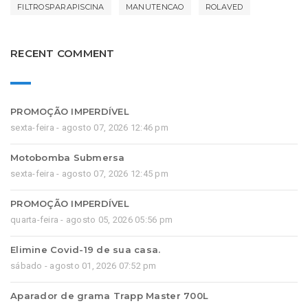
FILTROSPARAPISCINA
MANUTENCAO
ROLAVED
RECENT COMMENT
PROMOÇÃO IMPERDÍVEL
sexta-feira - agosto 07, 2026 12:46 pm
Motobomba Submersa
sexta-feira - agosto 07, 2026 12:45 pm
PROMOÇÃO IMPERDÍVEL
quarta-feira - agosto 05, 2026 05:56 pm
Elimine Covid-19 de sua casa.
sábado - agosto 01, 2026 07:52 pm
Aparador de grama Trapp Master 700L