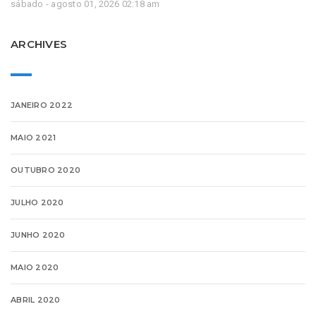
sábado - agosto 01, 2026 02:18 am
ARCHIVES
JANEIRO 2022
MAIO 2021
OUTUBRO 2020
JULHO 2020
JUNHO 2020
MAIO 2020
ABRIL 2020