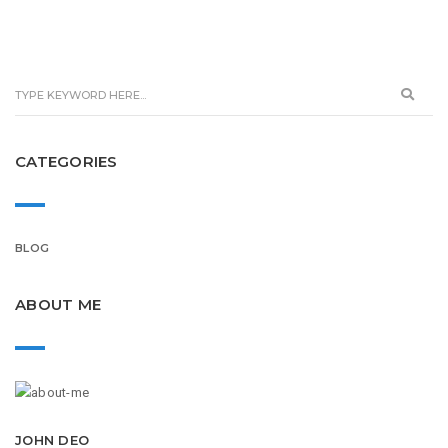
CATEGORIES
BLOG
ABOUT ME
JOHN DEO