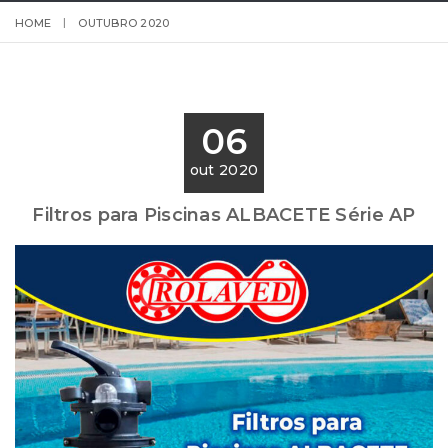
HOME
OUTUBRO 2020
06
out 2020
Filtros para Piscinas ALBACETE Série AP